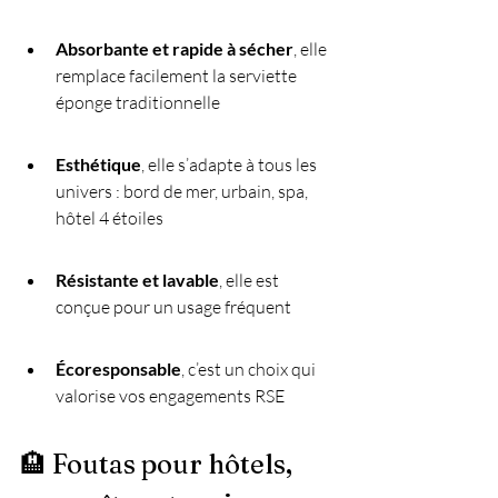
Absorbante et rapide à sécher
, elle 
remplace facilement la serviette 
éponge traditionnelle
Esthétique
, elle s’adapte à tous les 
univers : bord de mer, urbain, spa, 
hôtel 4 étoiles
Résistante et lavable
, elle est 
conçue pour un usage fréquent
Écoresponsable
, c’est un choix qui 
valorise vos engagements RSE
🏨 Foutas pour hôtels, 