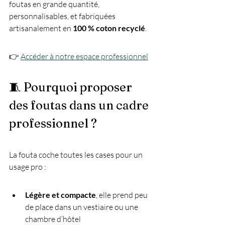
foutas en grande quantité, 
personnalisables, et fabriquées 
artisanalement en 
100 % coton recyclé
.
👉 
Accéder à notre espace professionnel
🧵 Pourquoi proposer 
des foutas dans un cadre 
professionnel ?
La fouta coche toutes les cases pour un 
usage pro :
Légère et compacte
, elle prend peu 
de place dans un vestiaire ou une 
chambre d’hôtel