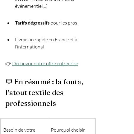
événementiel…)
Tarifs dégressifs
 pour les pros
Livraison rapide en France et à 
l’international
👉 
Découvrir notre offre entreprise
💬 En résumé : la fouta, 
l’atout textile des 
professionnels
Besoin de votre 
Pourquoi choisir 