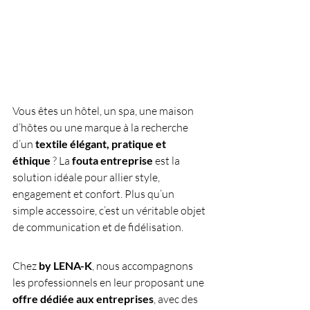
Vous êtes un hôtel, un spa, une maison 
d’hôtes ou une marque à la recherche 
d’un 
textile élégant, pratique et 
éthique
 ? La 
fouta entreprise
 est la 
solution idéale pour allier style, 
engagement et confort. Plus qu’un 
simple accessoire, c’est un véritable objet 
de communication et de fidélisation.
Chez 
by LENA-K
, nous accompagnons 
les professionnels en leur proposant une 
offre dédiée aux entreprises
, avec des 