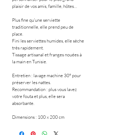
plaisir de vos amis, famille, hôtes…
Plus fine qu'une serviette
traditionnelle, elle prend peu de
place.
Fini les serviettes humides, elle sèche
très rapidement.
Tissage artisanal et franges nouées à
la main en Tunisie.
Entretien : lavage machine 30° pour
préserver les nattes.
Recommandation : plus vous lavez
votre fouta et plus, elle sera
absorbante.
Dimensions : 100 x 200 cm