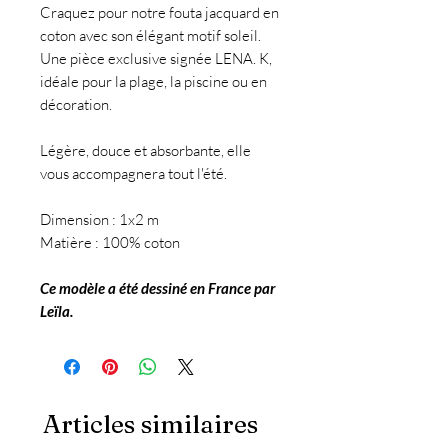
Craquez pour notre fouta jacquard en
coton avec son élégant motif soleil.
Une pièce exclusive signée LENA. K,
idéale pour la plage, la piscine ou en
décoration.
Légère, douce et absorbante, elle
vous accompagnera tout l'été.
Dimension : 1x2 m
Matière : 100% coton
Ce modèle a été dessiné en France par
Leïla.
Articles similaires