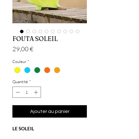
FOUTA SOLEIL
Prix
29,00 €
Couleur
*
Quantité
*
Ajouter au panier
LE SOLEIL