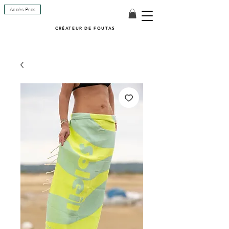
Accès Pros
CRÉATEUR DE FOUTAS