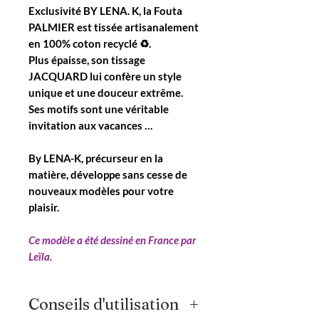
Exclusivité BY LENA. K, la Fouta
PALMIER est tissée artisanalement
en 100% coton recyclé ♻.
Plus épaisse, son tissage
JACQUARD lui confère un style
unique et une douceur extrême.
Ses motifs sont une véritable
invitation aux vacances …
By LENA-K, précurseur en la
matière, développe sans cesse de
nouveaux modèles pour votre
plaisir.
Ce modèle a été dessiné en France par
Leïla.
Conseils d'utilisation