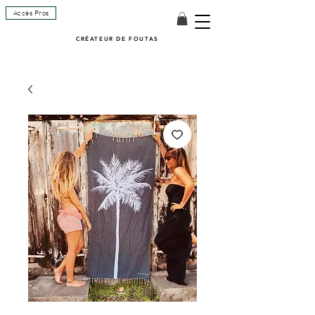
Accès Pros
CRÉATEUR DE FOUTAS